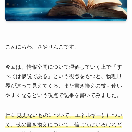
こんにちわ、さやりんごです。
今回は、情報空間について理解していく上で「す
べては仮説である」という視点をもつと、物理世
界が違って見えてくる、また書き換えの技も使い
やすくなるという視点で記事を書いてみました。
目に見えないものについて、エネルギーにについ
て、技の書き換えについて、信じてはいるけれど