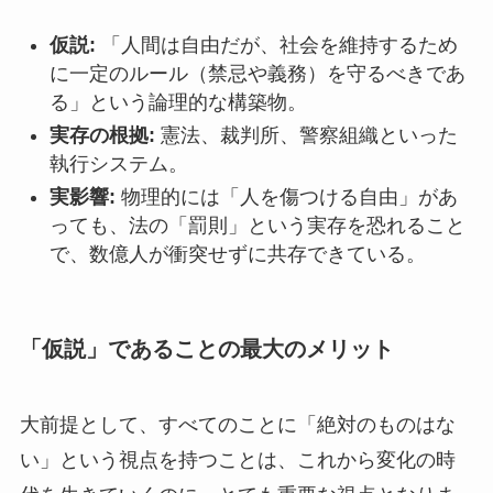
仮説:
「人間は自由だが、社会を維持するため
に一定のルール（禁忌や義務）を守るべきであ
る」という論理的な構築物。
実存の根拠:
憲法、裁判所、警察組織といった
執行システム。
実影響:
物理的には「人を傷つける自由」があ
っても、法の「罰則」という実存を恐れること
で、数億人が衝突せずに共存できている。
「仮説」であることの最大のメリット
大前提として、すべてのことに「絶対のものはな
い」という視点を持つことは、これから変化の時