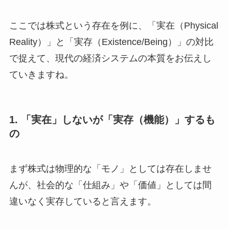
ここでは株式という存在を例に、「実在（Physical
Reality）」と「実存（Existence/Being）」の対比
で捉えて、現代の経済システムの本質をお伝えし
ていきますね。
1. 「実在」しないが「実存（機能）」するも
の
まず株式は物理的な「モノ」としては存在しませ
んが、社会的な「仕組み」や「価値」としては間
違いなく実存していると言えます。