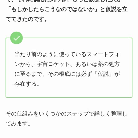
「もしかしたらこうなのではないか」と仮説を立
ててきたのです。
当たり前のように使っているスマートフォ
ンから、宇宙ロケット、あるいは薬の処方
に至るまで、その根底には必ず「仮説」が
存在する。
その仕組みをいくつかのステップで詳しく整理し
てみます。