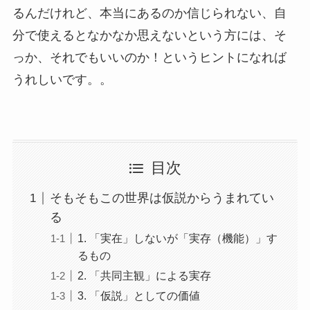
るんだけれど、本当にあるのか信じられない、自
分で使えるとなかなか思えないという方には、そ
っか、それでもいいのか！というヒントになれば
うれしいです。。
目次
そもそもこの世界は仮説からうまれてい
る
1. 「実在」しないが「実存（機能）」す
るもの
2. 「共同主観」による実存
3. 「仮説」としての価値