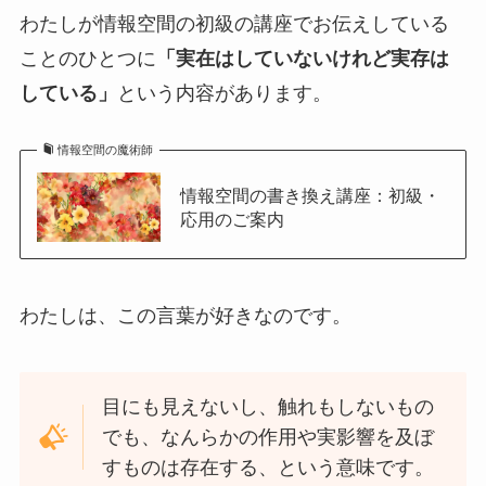
わたしが情報空間の初級の講座でお伝えしている
ことのひとつに
「実在はしていないけれど実存は
している」
という内容があります。
情報空間の魔術師
情報空間の書き換え講座：初級・
応用のご案内
わたしは、この言葉が好きなのです。
目にも見えないし、触れもしないもの
でも、なんらかの作用や実影響を及ぼ
すものは存在する、という意味です。