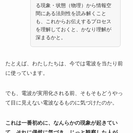
る現象・状態（物理）から情報空
間にある法則性を読み解くこと
も、これからお伝えするプロセス
を理解しておくと、かなり理解が
深まるかと。
たとえば、わたしたちは、今では電波を当たり前
に使っています。
でも、電波が実用化される前、そもそもどうやっ
て目に見えない電波なるものに気づけたのか。
これは一番初めに、なんらかの現象が起きてい
て、それに偶然に気づき、じっと観察した人が