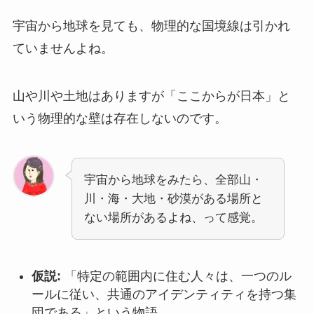
宇宙から地球を見ても、物理的な国境線は引かれ
ていませんよね。
山や川や土地はありますが「ここからが日本」と
いう物理的な壁は存在しないのです。
宇宙から地球をみたら、全部山・
川・海・大地・砂漠がある場所と
ない場所があるよね、って感覚。
仮説:
「特定の範囲内に住む人々は、一つのル
ールに従い、共通のアイデンティティを持つ集
団である」という物語。