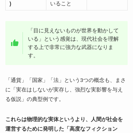
)
いること
「目に見えないものが世界を動かして
いる」という感覚は、現代社会を理解
する上で非常に強力な武器になりま
す。
「通貨」「国家」「法」という3つの概念も、まさ
に「実在はしないが実存し、強烈な実影響を与え
る仮説」の典型例です。
これらは物理的な実体というより、人間が社会を
運営するために発明した「高度なフィクション