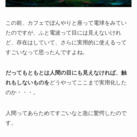
この前、カフェでぼんやりと座って電球をみてい
たのですが、ふと電波って目には見えないけれ
ど、存在はしていて、さらに実用的に使えるって
すごいなって思ったんですよね。
だってもともとは人間の目にも見えなければ、触
れもしないものを
どうやってここまで実用化した
のか・・・。
人間ってあらためてすごいなと急に驚愕したので
す。