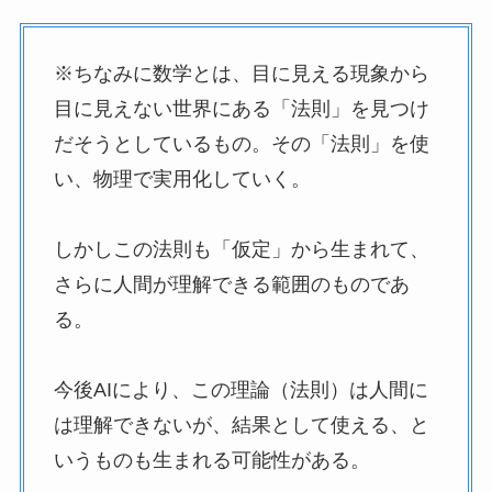
※ちなみに数学とは、目に見える現象から
目に見えない世界にある「法則」を見つけ
だそうとしているもの。その「法則」を使
い、物理で実用化していく。
しかしこの法則も「仮定」から生まれて、
さらに人間が理解できる範囲のものであ
る。
今後AIにより、この理論（法則）は人間に
は理解できないが、結果として使える、と
いうものも生まれる可能性がある。