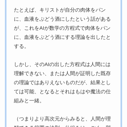
たとえば、キリストが自分の肉体をパン
に、血液をぶどう酒にしたという話がある
が、これをAIが数学の方程式で肉体をパン
に、血液をぶどう酒にする理論を出したと
する。
しかし、そのAIの出した方程式は人間には
理解できない、または人間が証明した既存
の理論ではありえないものだが、結果とし
ては可能、となるとそれはもはや魔法の仕
組みと一緒。
（つまりより高次元からみると、人間が理