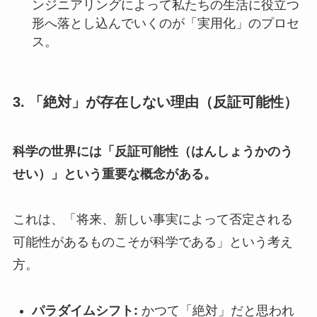
ンジニアリングによって私たちの生活に役立つ
形へ落とし込んでいくのが「実用化」のプロセ
ス。
3. 「絶対」が存在しない理由（反証可能性）
科学の世界には「反証可能性（はんしょうかのう
せい）」という重要な概念がある。
これは、「将来、新しい事実によって否定される
可能性があるものこそが科学である」という考え
方。
パラダイムシフト:
かつて「絶対」だと思われ