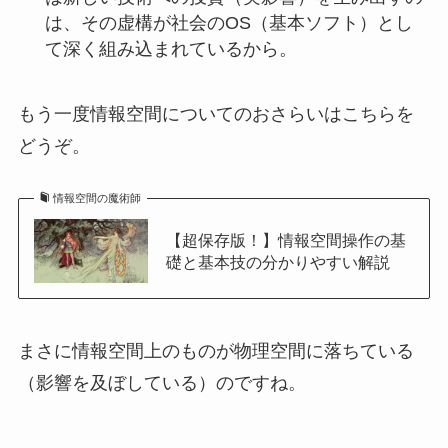
は、その虚構が社会のOS（基本ソフト）とし
て深く組み込まれているから。
もう一度情報空間についてのおさらいはこちらを
どうぞ。
情報空間の魔術師
【超保存版！】情報空間操作の基
礎と基本技の分かりやすい解説
まさに情報空間上のものが物理空間に落ちている
（影響を及ぼしている）のですね。