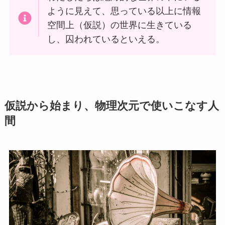
ように見えて、思っている以上に情報
空間上（仮説）の世界に生きている
し、囚われているといえる。
仮説から始まり、物理次元で使いこなす人
間