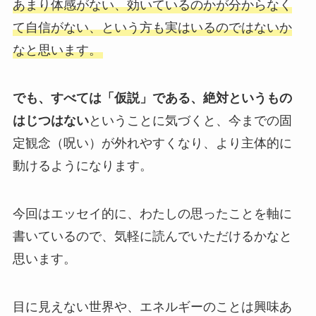
あまり体感がない、効いているのかが分からなく
て自信がない、という方も実はいるのではないか
なと思います。
でも、すべては「仮説」である、絶対というもの
はじつはない
ということに気づくと、今までの固
定観念（呪い）が外れやすくなり、より主体的に
動けるようになります。
今回はエッセイ的に、わたしの思ったことを軸に
書いているので、気軽に読んでいただけるかなと
思います。
目に見えない世界や、エネルギーのことは興味あ