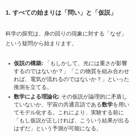
1. すべての始まりは「問い」と「仮説」
科学の探究は、身の回りの現象に対する「なぜ」
という疑問から始まります。
仮説の構築:
「もしかして、光には重さが影響
するのではないか？」「この物質を組み合わせ
れば、電気が流れるのではないか？」といった
推測を立てる。
数学による理論化:
その仮説が論理的に矛盾し
ていないか、宇宙の共通言語である
数学
を用い
てモデル化する。これにより、実験する前に
「もし仮説が正しければ、こういう結果が出る
はずだ」という予測が可能になる。