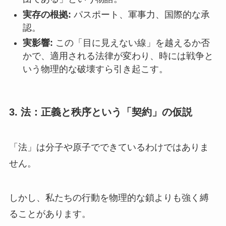
実存の根拠:
パスポート、軍事力、国際的な承
認。
実影響:
この「目に見えない線」を越えるか否
かで、適用される法律が変わり、時には戦争と
いう物理的な破壊すら引き起こす。
3. 法：正義と秩序という「契約」の仮説
「法」は分子や原子でできているわけではありま
せん。
しかし、私たちの行動を物理的な鎖よりも強く縛
ることがあります。