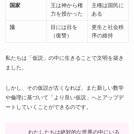
国家
王は神から権
主権は国民に
力を授かった
ある
法
目には目を
更生と社会秩
（復讐）
序の維持
私たちは「仮説」の中に生きることで文明を築き
ました。
しかし、その仮説が古くなれば、また新しい数学
や倫理に基づいて「より良い仮説」へとアップデ
ートしていくことができるのです。
わたしたちは絶対的な世界の中にいる