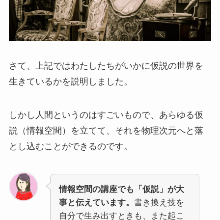
さて、上記ではわたしたちがいかに仮説の世界を
生きているかを説明しました。
しかし人間というのはすごいもので、あらゆる仮
説（情報空間）を立てて、それを物理次元へと落
とし込むことができるのです。
情報空間の講座でも「仮説」が大
事と伝えています。
書き換え技を
自分で生み出すときも、また起こ