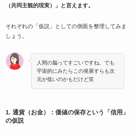
（共同主観的現実）」と言えます。
それぞれの「仮説」としての側面を整理してみま
しょう。
人間の脳ってすごいですね。でも
宇宙的にみたらこの発展すらも次
元が低いのかもだけど笑
1. 通貨（お金）：価値の保存という「信用」
の仮説