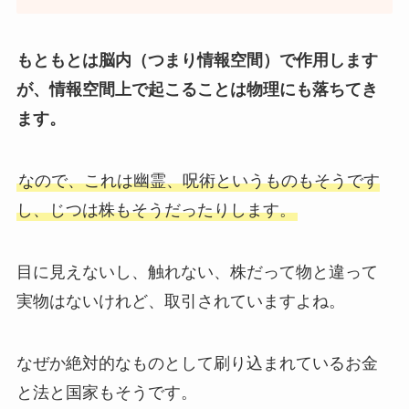
もともとは脳内（つまり情報空間）で作用します
が、情報空間上で起こることは物理にも落ちてき
ます。
なので、これは幽霊、呪術というものもそうです
し、じつは株もそうだったりします。
目に見えないし、触れない、株だって物と違って
実物はないけれど、取引されていますよね。
なぜか絶対的なものとして刷り込まれているお金
と法と国家もそうです。