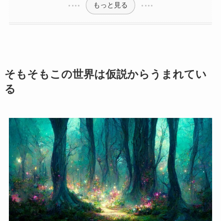
もっと見る
そもそもこの世界は仮説からうまれてい
る