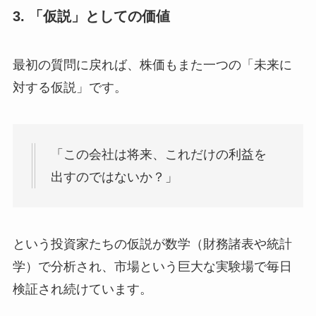
3. 「仮説」としての価値
最初の質問に戻れば、株価もまた一つの「未来に
対する仮説」です。
「この会社は将来、これだけの利益を
出すのではないか？」
という投資家たちの仮説が数学（財務諸表や統計
学）で分析され、市場という巨大な実験場で毎日
検証され続けています。