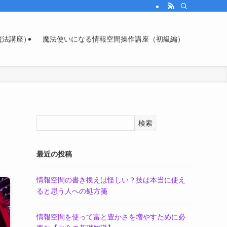
魔法講座）
魔法使いになる情報空間操作講座（初級編）
検索
最近の投稿
情報空間の書き換えは怪しい？技は本当に使え
ると思う人への処方箋
情報空間を使って富と豊かさを増やすために必