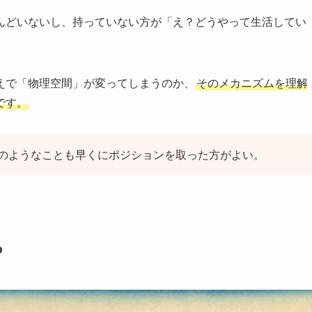
んどいないし、持っていない方が「え？どうやって生活してい
えで「物理空間」が変ってしまうのか、
そのメカニズムを理解
です。
のようなことも早くにポジションを取った方がよい。
る