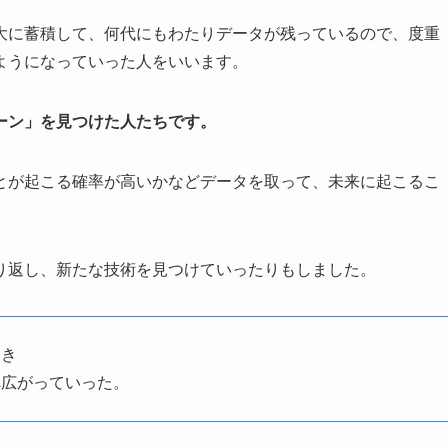
大に蓄積して、何代にもわたりデータが残っているので、度重
ようになっていった人をいいます。
ーン」を見つけた人たちです。
とが起こる確率が高いかなどデータを取って、未来に起こるこ
り返し、新たな技術を見つけていったりもしました。
いき
へ広がっていった。