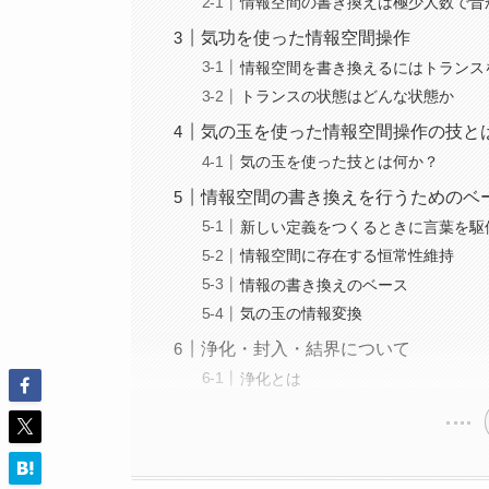
情報空間の書き換えは極少人数で昔
気功を使った情報空間操作
情報空間を書き換えるにはトランス
トランスの状態はどんな状態か
気の玉を使った情報空間操作の技と
気の玉を使った技とは何か？
情報空間の書き換えを行うためのベ
新しい定義をつくるときに言葉を駆
情報空間に存在する恒常性維持
情報の書き換えのベース
気の玉の情報変換
浄化・封入・結界について
浄化とは