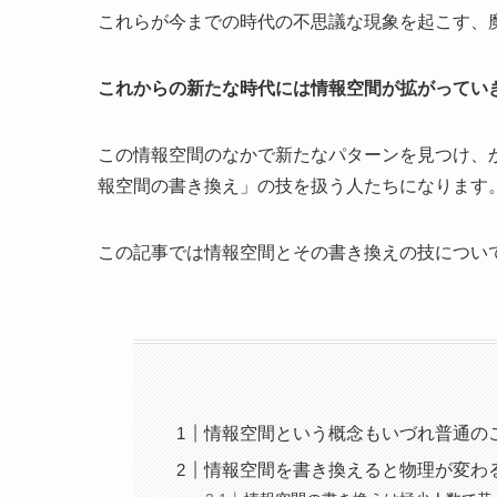
これらが今までの時代の不思議な現象を起こす、
これからの新たな時代には情報空間が拡がってい
この情報空間のなかで新たなパターンを見つけ、
報空間の書き換え」の技を扱う人たちになります
この記事では情報空間とその書き換えの技につい
情報空間という概念もいづれ普通の
情報空間を書き換えると物理が変わ