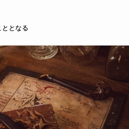
こととなる