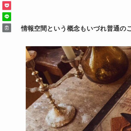
情報空間という概念もいづれ普通の