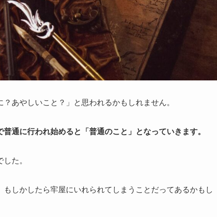
に？あやしいこと？」と思われるかもしれません。
で普通に行われ始めると「普通のこと」となっていきます。
でした。
、もしかしたら牢屋にいれられてしまうことだってあるかもし