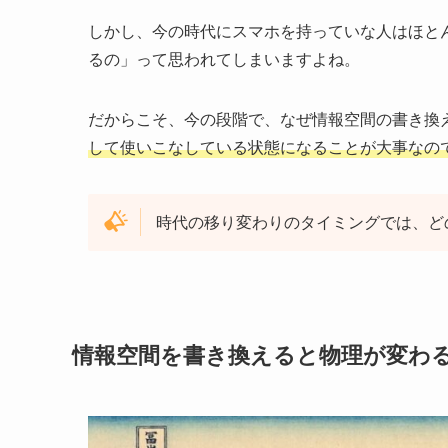
しかし、今の時代にスマホを持っていな人はほと
るの」って思われてしまいますよね。
だからこそ、今の段階で、なぜ情報空間の書き換
して使いこなしている状態になることが大事なの
時代の移り変わりのタイミングでは、ど
情報空間を書き換えると物理が変わ