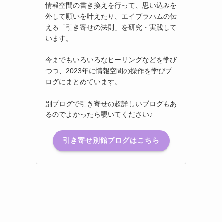
情報空間の書き換えを行って、思い込みを
外して願いを叶えたり、エイブラハムの伝
える「引き寄せの法則」を研究・実践して
います。
今までもいろいろなヒーリングなどを学び
つつ、2023年に情報空間の操作を学びブ
ログにまとめています。
別ブログで引き寄せの超詳しいブログもあ
るのでよかったら覗いてください♪
引き寄せ別館ブログはこちら