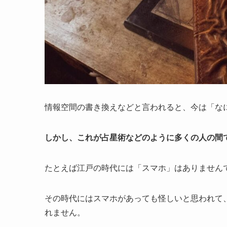
情報空間の書き換えなどと言われると、今は「な
しかし、これが占星術などのように多くの人の間
たとえば江戸の時代には「スマホ」はありません
その時代にはスマホがあっても怪しいと思われて
れません。