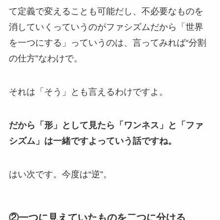
て定義で変えることも可能だし、不必要なものを
消していくっていうのがファシズムだから「世界
を一つにする」っていうのは、言ってみれば“分割
の仕方”なわけで。
それは「そう」とも言えるわけですよ。
だから「形」として見たら「ワンネス」と「ファ
シズム」は一緒ですよっていう話ですね。
はい次です。今度は“逆”。
②一つに見えていたものを二つに分ける