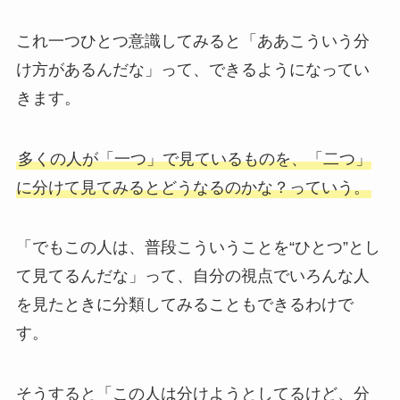
これ一つひとつ意識してみると「ああこういう分
け方があるんだな」って、できるようになってい
きます。
多くの人が「一つ」で見ているものを、「二つ」
に分けて見てみるとどうなるのかな？っていう。
「でもこの人は、普段こういうことを“ひとつ”とし
て見てるんだな」って、自分の視点でいろんな人
を見たときに分類してみることもできるわけで
す。
そうすると「この人は分けようとしてるけど、分