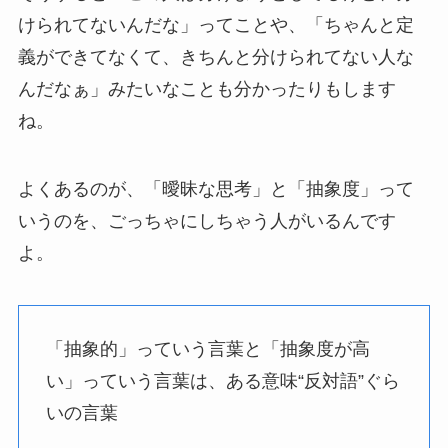
けられてないんだな」ってことや、「ちゃんと定
義ができてなくて、きちんと分けられてない人な
んだなぁ」みたいなことも分かったりもします
ね。
よくあるのが、「曖昧な思考」と「抽象度」って
いうのを、ごっちゃにしちゃう人がいるんです
よ。
「抽象的」っていう言葉と「抽象度が高
い」っていう言葉は、ある意味“反対語”ぐら
いの言葉