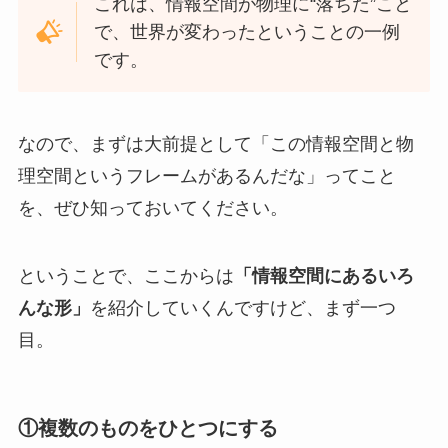
これは、情報空間が物理に“落ちた”こと
で、世界が変わったということの一例
です。
なので、まずは大前提として「この情報空間と物
理空間というフレームがあるんだな」ってこと
を、ぜひ知っておいてください。
ということで、ここからは
「情報空間にあるいろ
んな形」
を紹介していくんですけど、まず一つ
目。
①複数のものをひとつにする