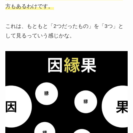
方もあるわけです。
これは、もともと「2つだったもの」を「3つ」と
して見るっていう感じかな。