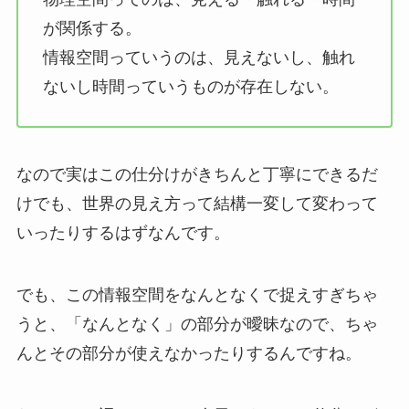
が関係する。
情報空間っていうのは、見えないし、触れ
ないし時間っていうものが存在しない。
なので実はこの仕分けがきちんと丁寧にできるだ
けでも、世界の見え方って結構一変して変わって
いったりするはずなんです。
でも、この情報空間をなんとなくで捉えすぎちゃ
うと、「なんとなく」の部分が曖昧なので、ちゃ
んとその部分が使えなかったりするんですね。