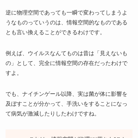
逆に物理空間であっても一瞬で変わってしまうよ
うなものっていうのは、情報空間的なものである
とも言い換えることができるわけです。
例えば、ウイルスなんてものは昔は「見えないも
の」として、完全に情報空間の存在だったわけで
すよ。
でも、ナイチンゲール以降、実は菌が体に影響を
及ぼすことが分かって、手洗いをすることになっ
て病気が激減したりしたわけですね。