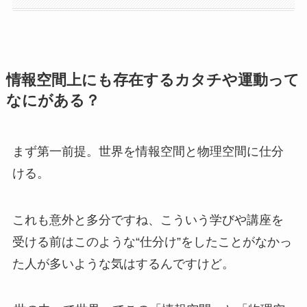
情報空間上にも存在するカタチや運動って
なにがある？
まず第一前提。世界を情報空間と物理空間に仕分
ける。
これも意外と多分ですね、こういう学びや講座を
受ける前はこのような“仕分け”をしたことがなかっ
た人が多いような気はするんですけど。