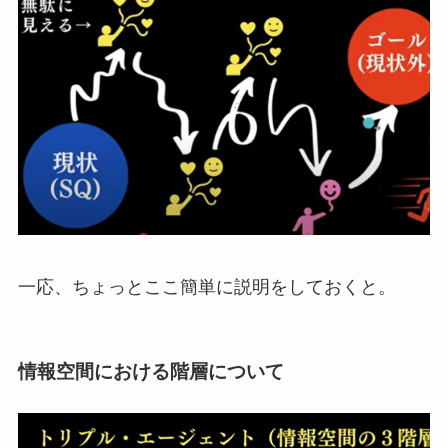
一応、ちょっとここ簡単に説明をしておくと。
情報空間における階層について