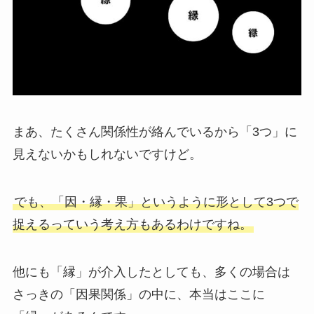
まあ、たくさん関係性が絡んでいるから「3つ」に
見えないかもしれないですけど。
でも、「因・縁・果」というように形として3つで
捉えるっていう考え方もあるわけですね。
他にも「縁」が介入したとしても、多くの場合は
さっきの「因果関係」の中に、本当はここに