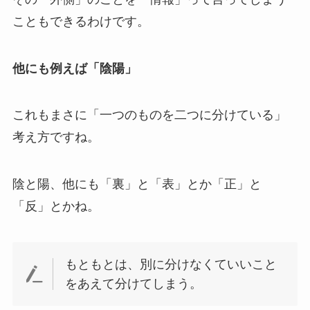
こともできるわけです。
他にも例えば「陰陽」
これもまさに「一つのものを二つに分けている」
考え方ですね。
陰と陽、他にも「裏」と「表」とか「正」と
「反」とかね。
もともとは、別に分けなくていいこと
をあえて分けてしまう。