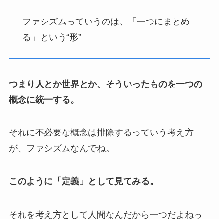
ファシズムっていうのは、「一つにまとめ
る」という“形”
つまり人とか世界とか、そういったものを一つの
概念に統一する。
それに不必要な概念は排除するっていう考え方
が、ファシズムなんでね。
このように「定義」として見てみる。
それを考え方として人間なんだから一つだよねっ