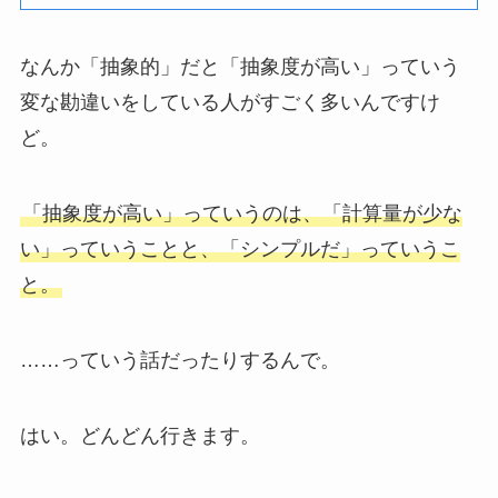
なんか「抽象的」だと「抽象度が高い」っていう
変な勘違いをしている人がすごく多いんですけ
ど。
「抽象度が高い」っていうのは、「計算量が少な
い」っていうことと、「シンプルだ」っていうこ
と。
……っていう話だったりするんで。
はい。どんどん行きます。