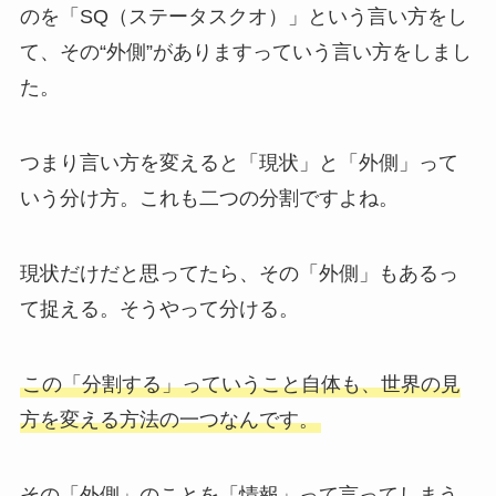
のを「SQ（ステータスクオ）」という言い方をし
て、その“外側”がありますっていう言い方をしまし
た。
つまり言い方を変えると「現状」と「外側」って
いう分け方。これも二つの分割ですよね。
現状だけだと思ってたら、その「外側」もあるっ
て捉える。そうやって分ける。
この「分割する」っていうこと自体も、世界の見
方を変える方法の一つなんです。
その「外側」のことを「情報」って言ってしまう