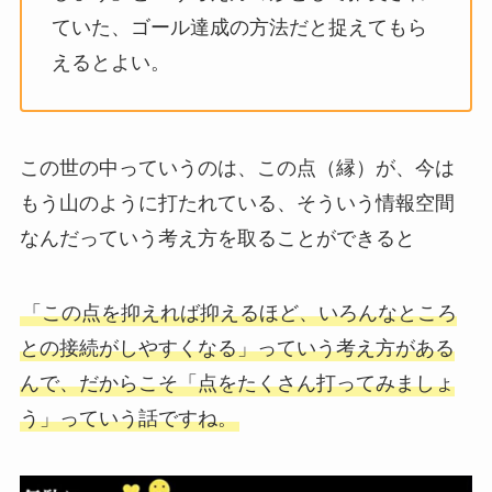
ていた、ゴール達成の方法だと捉えてもら
えるとよい。
この世の中っていうのは、この点（縁）が、今は
もう山のように打たれている、そういう情報空間
なんだっていう考え方を取ることができると
「この点を抑えれば抑えるほど、いろんなところ
との接続がしやすくなる」っていう考え方がある
んで、だからこそ「点をたくさん打ってみましょ
う」っていう話ですね。