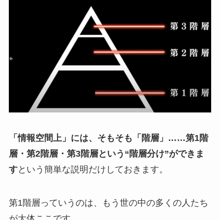
「情報空間上」には、そもそも「階層」……第1階
層・第2階層・第3階層という“階層分け”ができま
す
という簡単な説明だけしておきます。
第1階層っていうのは、もう世の中の多くの人たち
が大体ここです。