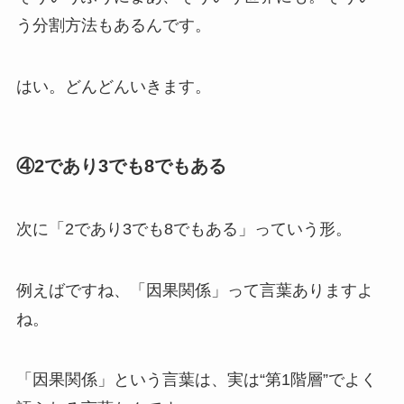
う分割方法もあるんです。
はい。どんどんいきます。
④2であり3でも8でもある
次に「2であり3でも8でもある」っていう形。
例えばですね、「因果関係」って言葉ありますよ
ね。
「因果関係」という言葉は、実は“第1階層”でよく