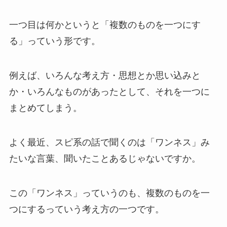
一つ目は何かというと「複数のものを一つにす
る」っていう形です。
例えば、いろんな考え方・思想とか思い込みと
か・いろんなものがあったとして、それを一つに
まとめてしまう。
よく最近、スピ系の話で聞くのは「ワンネス」み
たいな言葉、聞いたことあるじゃないですか。
この「ワンネス」っていうのも、複数のものを一
つにするっていう考え方の一つです。