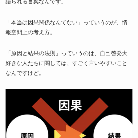
語られる言葉なんです。
「本当は因果関係なんてない」っていうのが、情
報空間上の考え方。
「原因と結果の法則」っていうのは、自己啓発大
好きな人たちに関しては、すごく言いやすいこと
なんですけど。