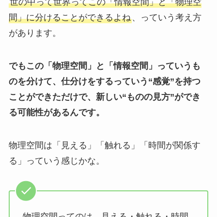
世の中って世界ってこの「情報空間」と「物理空
間」に分けることができるよね
、っていう考え方
があります。
でもこの「物理空間」と「情報空間」っていうも
のを分けて、仕分けをするっていう“感覚”を持つ
ことができただけで、新しい“ものの見方”ができ
る可能性があるんです。
物理空間は「見える」「触れる」「時間が関係す
る」っていう感じかな。
物理空間ってのは、見える・触れる・時間