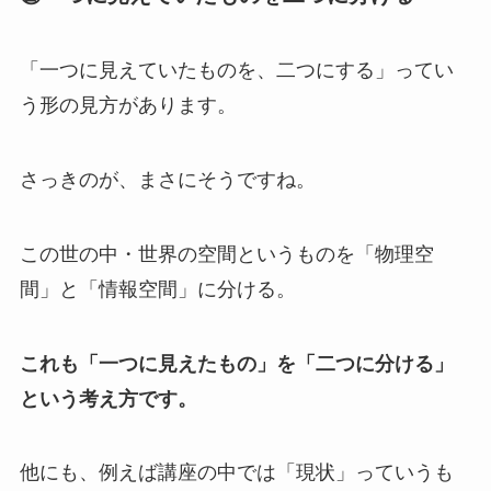
「一つに見えていたものを、二つにする」ってい
う形の見方があります。
さっきのが、まさにそうですね。
この世の中・世界の空間というものを「物理空
間」と「情報空間」に分ける。
これも「一つに見えたもの」を「二つに分ける」
という考え方です。
他にも、例えば講座の中では「現状」っていうも