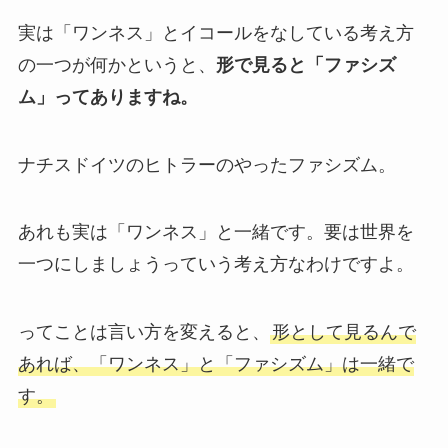
実は「ワンネス」とイコールをなしている考え方
の一つが何かというと、
形で見ると「ファシズ
ム」ってありますね。
ナチスドイツのヒトラーのやったファシズム。
あれも実は「ワンネス」と一緒です。要は世界を
一つにしましょうっていう考え方なわけですよ。
ってことは言い方を変えると、
形として見るんで
あれば、「ワンネス」と「ファシズム」は一緒で
す。