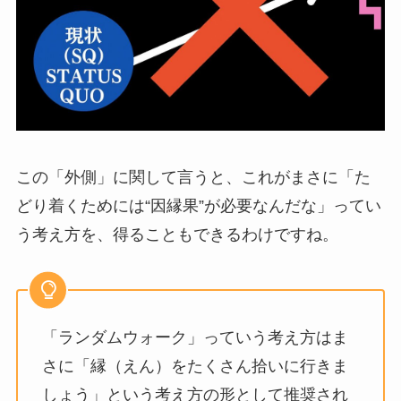
この「外側」に関して言うと、これがまさに「た
どり着くためには“因縁果”が必要なんだな」ってい
う考え方を、得ることもできるわけですね。
「ランダムウォーク」っていう考え方はま
さに「縁（えん）をたくさん拾いに行きま
しょう」という考え方の形として推奨され