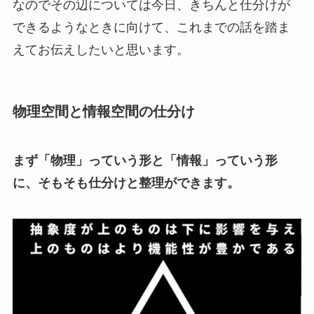
なのでその辺については今日、きちんと仕分けが
できるようなときに向けて、これまでの話を踏ま
えてお伝えしたいと思います。
物理空間と情報空間の仕分け
まず「物理」っていう形と「情報」っていう形
に、そもそも仕分けと整理ができます。