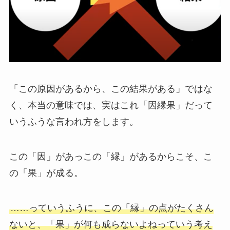
「この原因があるから、この結果がある」ではな
く、本当の意味では、実はこれ「因縁果」だって
いうふうな言われ方をします。
この「因」があっこの「縁」があるからこそ、こ
の「果」が成る。
……っていうふうに、この「縁」の点がたくさん
ないと、「果」が何も成らないよねっていう考え