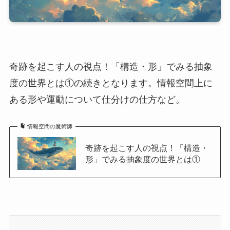
奇跡を起こす人の視点！「構造・形」でみる抽象
度の世界とは①の続きとなります。情報空間上に
ある形や運動について仕分けの仕方など。
情報空間の魔術師
奇跡を起こす人の視点！「構造・
形」でみる抽象度の世界とは①