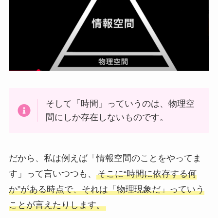
そして「時間」っていうのは、物理空
間にしか存在しないものです。
だから、私は例えば「情報空間のことをやってま
す」って言いつつも、
そこに“時間に依存する何
か”がある時点で、それは「物理現象だ」っていう
ことが言えたりします。