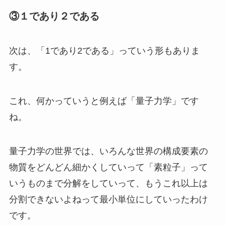
③１であり２である
次は、「1であり2である」っていう形もありま
す。
これ、何かっていうと例えば「量子力学」です
ね。
量子力学の世界では、いろんな世界の構成要素の
物質をどんどん細かくしていって「素粒子」って
いうものまで分解をしていって、もうこれ以上は
分割できないよねって最小単位にしていったわけ
です。