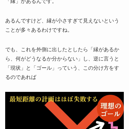
「縁」があるんです。
あるんですけど、縁が小さすぎて見えないという
ことが多々あるわけですね。
でも、これを外側に出したとしたら「縁があるか
ら、何がどうなるか分からない」し、逆に言うと
「現状」と「ゴール」っていう、この分け方をす
るのであれば