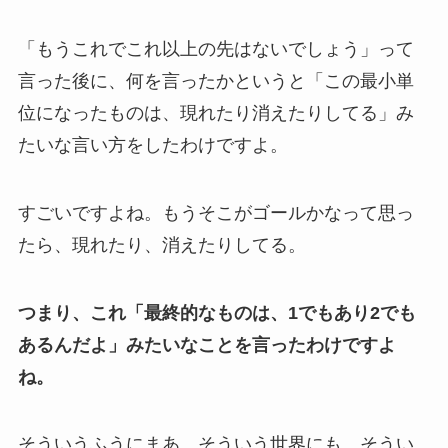
「もうこれでこれ以上の先はないでしょう」って
言った後に、何を言ったかというと「この最小単
位になったものは、現れたり消えたりしてる」み
たいな言い方をしたわけですよ。
すごいですよね。もうそこがゴールかなって思っ
たら、現れたり、消えたりしてる。
つまり、これ「最終的なものは、1でもあり2でも
あるんだよ」みたいなことを言ったわけですよ
ね。
そういうふうにまあ、そういう世界にも。そうい