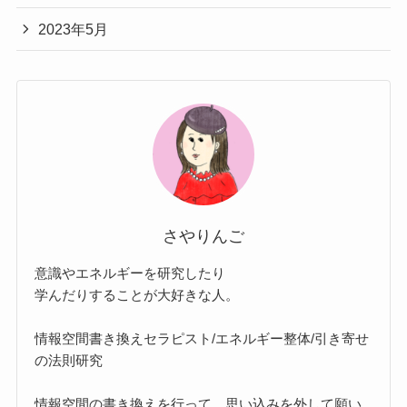
2023年5月
さやりんご
意識やエネルギーを研究したり
学んだりすることが大好きな人。
情報空間書き換えセラピスト/エネルギー整体/引き寄せ
の法則研究
情報空間の書き換えを行って、思い込みを外して願い