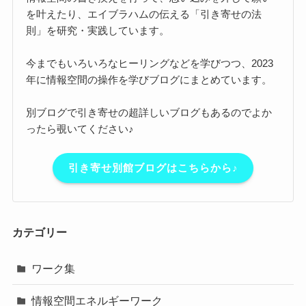
を叶えたり、エイブラハムの伝える「引き寄せの法
則」を研究・実践しています。
今までもいろいろなヒーリングなどを学びつつ、2023
年に情報空間の操作を学びブログにまとめています。
別ブログで引き寄せの超詳しいブログもあるのでよか
ったら覗いてください♪
引き寄せ別館ブログはこちらから♪
カテゴリー
ワーク集
情報空間エネルギーワーク