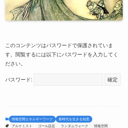
このコンテンツはパスワードで保護されていま
す。閲覧するには以下にパスワードを入力してく
ださい。
パスワード:
情報空間エネルギーワーク
新時代を生きる知恵
アルケミスト
ゴール設定
ランダムウォーク
情報空間