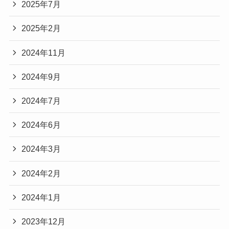
2025年7月
2025年2月
2024年11月
2024年9月
2024年7月
2024年6月
2024年3月
2024年2月
2024年1月
2023年12月