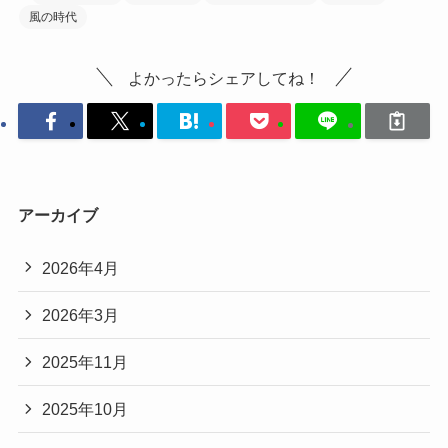
風の時代
よかったらシェアしてね！
アーカイブ
2026年4月
2026年3月
2025年11月
2025年10月